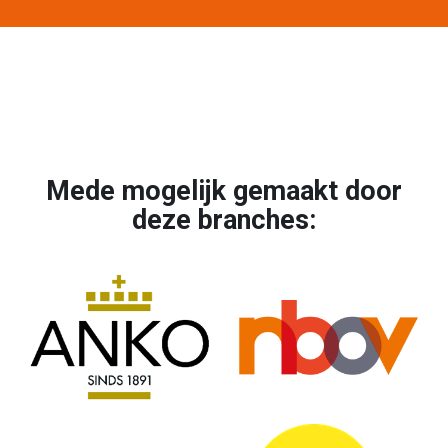
Mede mogelijk gemaakt door
deze branches: