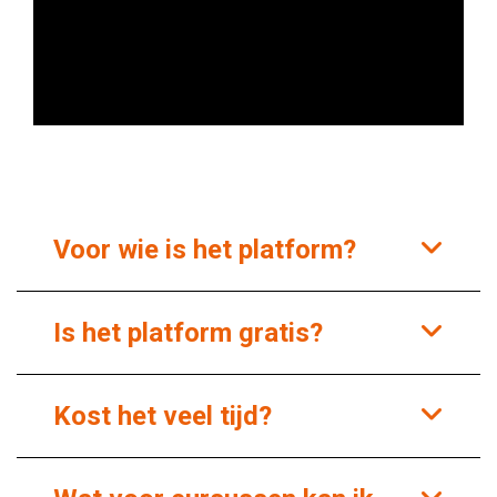
Voor wie is het platform?
Is het platform gratis?
Kost het veel tijd?