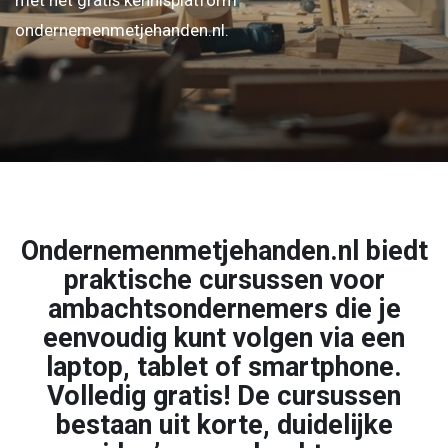
ondernemenmetjehanden.nl.
Ondernemenmetjehanden.nl biedt
praktische cursussen voor
ambachtsondernemers die je
eenvoudig kunt volgen via een
laptop, tablet of smartphone.
Volledig gratis! De cursussen
bestaan uit korte, duidelijke