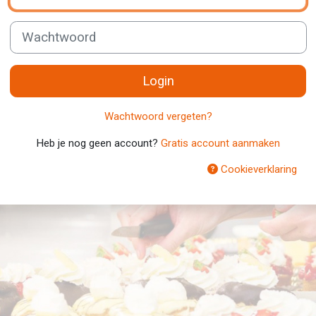
Wachtwoord
Login
Wachtwoord vergeten?
Heb je nog geen account?
Gratis account aanmaken
Cookieverklaring